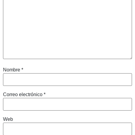
Nombre
*
Correo electrónico
*
Web