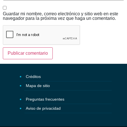
Guardar mi nombre, correo electrónico y sitio web en este
navegador para la próxima vez que haga un comentario.
Créditos
Mapa de sitio
Preguntas frecuentes
Aviso de privacidad