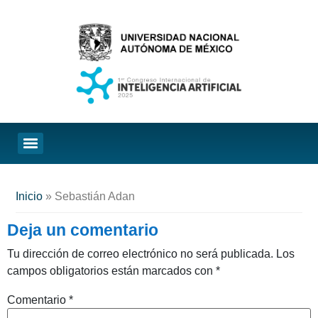
Inicio
»
Sebastián Adan
Deja un comentario
Tu dirección de correo electrónico no será publicada.
Los
campos obligatorios están marcados con
*
Comentario
*