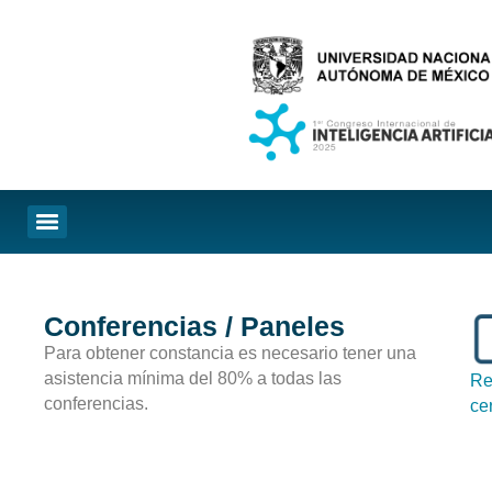
Conferencias / Paneles
Para obtener constancia es necesario tener una
asistencia mínima del 80% a todas las
Re
conferencias.
ce