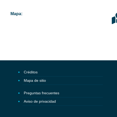
Mapa:
Créditos
Mapa de sitio
Preguntas frecuentes
Aviso de privacidad